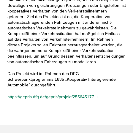
Bewältigen von gleichrangigen Kreuzungen oder Engstellen, ist
kooperatives Verhalten von den Verkehrsteilnehmern
gefordert. Ziel des Projektes ist es, die Kooperation von
automatisch agierenden Fahrzeugen mit anderen nicht-
automatischen Verkehrsteilnehmern zu gewährleisten. Die
Komplexität einer Verkehrssituation hat maßgeblich Einfluss
auf das Verhalten von Verkehrsteilnehmern. Im Rahmen
dieses Projekts sollen Faktoren herausgearbeitet werden, die
die wahrgenommene Komplexität einer Verkehrssituation
beeinflussen, um auf Grund dessen Verhaltensentscheidungen
von automatischen Fahrzeugen zu modellieren.
Das Projekt wird im Rahmen des DFG-
Schwerpunktprogramms 1835 „Kooperativ Interagierende
Automobile“ durchgeführt.
https://gepris.dfg.de/gepris/projekt/255645177