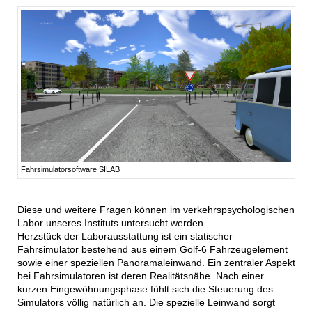
Fahrsimulatorsoftware SILAB
Diese und weitere Fragen können im verkehrspsychologischen
Labor unseres Instituts untersucht werden.
Herzstück der Laborausstattung ist ein statischer
Fahrsimulator bestehend aus einem Golf-6 Fahrzeugelement
sowie einer speziellen Panoramaleinwand. Ein zentraler Aspekt
bei Fahrsimulatoren ist deren Realitätsnähe. Nach einer
kurzen Eingewöhnungsphase fühlt sich die Steuerung des
Simulators völlig natürlich an. Die spezielle Leinwand sorgt