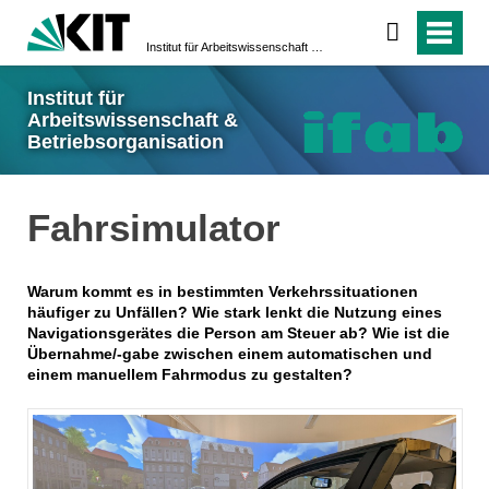
Institut für Arbeitswissenschaft & Betriebsorganisation
Institut für
Arbeitswissenschaft &
Betriebsorganisation
Fahrsimulator
Warum kommt es in bestimmten Verkehrssituationen
häufiger zu Unfällen? Wie stark lenkt die Nutzung eines
Navigationsgerätes die Person am Steuer ab? Wie ist die
Übernahme/-gabe zwischen einem automatischen und
einem manuellem Fahrmodus zu gestalten?