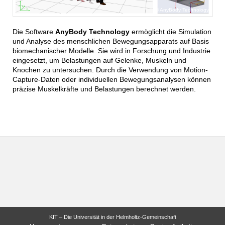
AnyBody Technology
Die Software
AnyBody Technology
ermöglicht die Simulation
und Analyse des menschlichen Bewegungsapparats auf Basis
biomechanischer Modelle. Sie wird in Forschung und Industrie
eingesetzt, um Belastungen auf Gelenke, Muskeln und
Knochen zu untersuchen. Durch die Verwendung von Motion-
Capture-Daten oder individuellen Bewegungsanalysen können
präzise Muskelkräfte und Belastungen berechnet werden.
KIT – Die Universität in der Helmholtz-Gemeinschaft