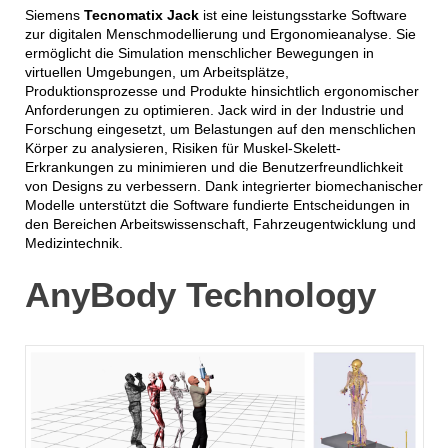
Siemens
Tecnomatix Jack
ist eine leistungsstarke Software
zur digitalen Menschmodellierung und Ergonomieanalyse. Sie
ermöglicht die Simulation menschlicher Bewegungen in
virtuellen Umgebungen, um Arbeitsplätze,
Produktionsprozesse und Produkte hinsichtlich ergonomischer
Anforderungen zu optimieren. Jack wird in der Industrie und
Forschung eingesetzt, um Belastungen auf den menschlichen
Körper zu analysieren, Risiken für Muskel-Skelett-
Erkrankungen zu minimieren und die Benutzerfreundlichkeit
von Designs zu verbessern. Dank integrierter biomechanischer
Modelle unterstützt die Software fundierte Entscheidungen in
den Bereichen Arbeitswissenschaft, Fahrzeugentwicklung und
Medizintechnik.
AnyBody Technology