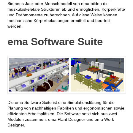
Siemens Jack oder Menschmodell von ema bilden die
muskuloskeletale Strukturen ab und ermöglichen, Körperkräfte
und Drehmomente zu berechnen. Auf diese Weise können
mechanische Körperbelastungen ermittelt und beurteilt
werden.
ema Software Suite
imk Industrial Intelligence GmbH
Die ema Software Suite ist eine Simulationslösung für die
Planung von nachhaltigen Fabriken und ergonomischen sowie
effizienten Arbeitsplätzen. Die Software setzt sich aus zwei
Modulen zusammen: ema Plant Designer und ema Work
Designer.