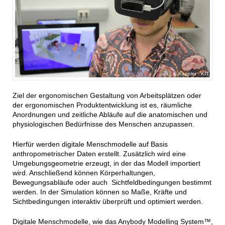
Käppler - KIT
Ziel der ergonomischen Gestaltung von Arbeitsplätzen oder
der ergonomischen Produktentwicklung ist es, räumliche
Anordnungen und zeitliche Abläufe auf die anatomischen und
physiologischen Bedürfnisse des Menschen anzupassen.
Hierfür werden digitale Menschmodelle auf Basis
anthropometrischer Daten erstellt. Zusätzlich wird eine
Umgebungsgeometrie erzeugt, in der das Modell importiert
wird. Anschließend können Körperhaltungen,
Bewegungsabläufe oder auch Sichtfeldbedingungen bestimmt
werden. In der Simulation können so Maße, Kräfte und
Sichtbedingungen interaktiv überprüft und optimiert werden.
Digitale Menschmodelle, wie das Anybody Modelling System™,