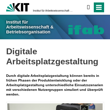
Institut für Arbeitswissenschaft & Betriebsorganisation
Institut für
Arbeitswissenschaft &
Betriebsorganisation
Digitale
Arbeitsplatzgestaltung
Durch digitale Arbeitsplatzgestaltung können bereits in
frühen Phasen der Produktentwicklung oder der
Arbeitsplatzgestaltung unterschiedliche Einsatzszenarien
mit verschiedenen Nutzergruppen simuliert und überprüft
werden.