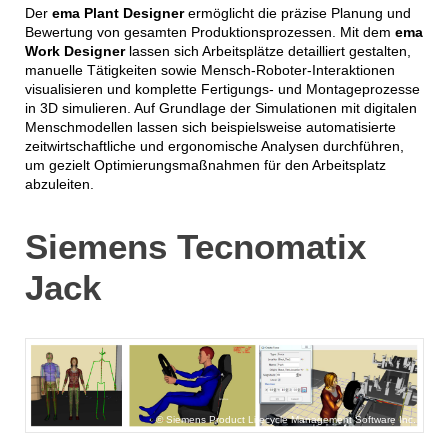
Der
ema Plant Designer
ermöglicht die präzise Planung und
Bewertung von gesamten Produktionsprozessen. Mit dem
ema
Work Designer
lassen sich Arbeitsplätze detailliert gestalten,
manuelle Tätigkeiten sowie Mensch-Roboter-Interaktionen
visualisieren und komplette Fertigungs- und Montageprozesse
in 3D simulieren. Auf Grundlage der Simulationen mit digitalen
Menschmodellen lassen sich beispielsweise automatisierte
zeitwirtschaftliche und ergonomische Analysen durchführen,
um gezielt Optimierungsmaßnahmen für den Arbeitsplatz
abzuleiten.
Siemens Tecnomatix
Jack
Siemens Product Lifecycle Management Software Inc.